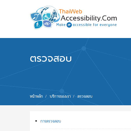
Skip to main content
พัฒนาเว็บไซต์ที่ทุกคนเข้าถึงได้ที่แรก
ตรวจสอบ
You are here
หน้าหลัก
บริการของเรา
ตรวจสอบ
การตรวจสอบ