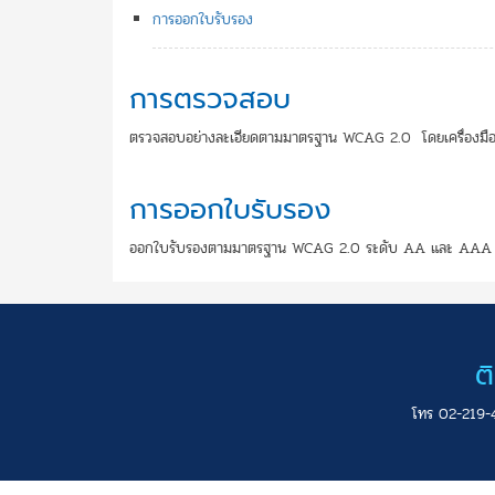
การออกใบรับรอง
การตรวจสอบ
ตรวจสอบอย่างละเอียดตามมาตรฐาน WCAG 2.0 โดยเครื่องมืออัตโนมั
การออกใบรับรอง
ออกใบรับรองตามมาตรฐาน WCAG 2.0 ระดับ AA และ AAA ให้กับเว
ต
โทร 02-219-