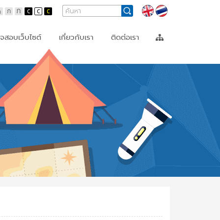
Search
Search
Languages
Form
จสอบเว็บไซต์
เกี่ยวกับเรา
ติดต่อเรา