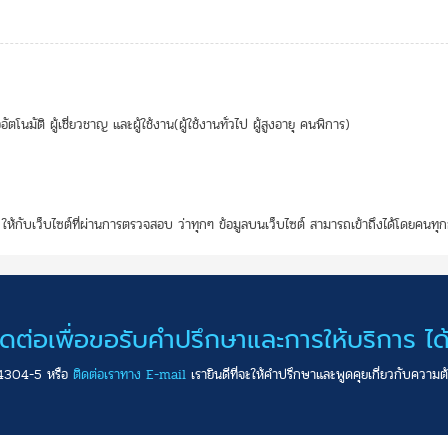
ติ ผู้เชี่ยวชาญ และผู้ใช้งาน(ผู้ใช้งานทั่วไป ผู้สูงอายุ คนพิการ)
็บไซต์ที่ผ่านการตรวจสอบ ว่าทุกๆ ข้อมูลบนเว็บไซต์ สามารถเข้าถึงได้โดยคนทุกกลุ
ิดต่อเพื่อขอรับคำปรึกษาและการให้บริการ ได้ท
4304-5 หรือ
ติดต่อเราทาง E-mail
เรายินดีที่จะให้คำปรึกษาและพูดคุยเกี่ยวกับควา