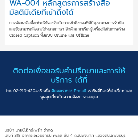
WA-004 หลักสูตรการสร้างสื่อ
มัลติมีเดียที่เข้าถึงได้
การพัฒนาสื่อที่จะช่วยให้รองรับกับการเข้าถึงของที่มีปัญหาทางการรับฟัง
และยังสามารถสื่อสารได้หลายภาษา อีกด้วย มาเรียนรู้เครื่องมือในการสร้าง
Closed Caption ทั้งแบบ Online และ Offline
ติดต่อเพื่อขอรับคำปรึกษาและการให้
บริการ ได้ที่
โทร 02-219-4304-5 หรือ
ติดต่อเราทาง E-mail
เรายินดีที่จะให้คำปรึกษาและ
พูดคุยเกี่ยวกับความต้องการของคุณ
บริษัท นายน์เอ็กซ์เพิร์ท จำกัด
เลขที่ 318 อาคารเอเวอร์กรีน เพลส ชั้น 4 ถนนพญาไท แขวงถนนเพชรบุรี