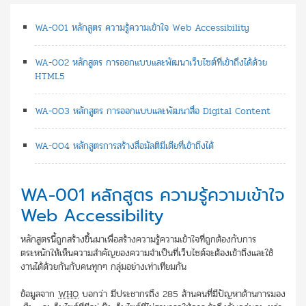
WA-001 หลักสูตร ความรู้ความเข้าใจ Web Accessibility
WA-002 หลักสูตร การออกแบบและพัฒนาเว็บไซต์ที่เข้าถึงได้ด้วย
HTML5
WA-003 หลักสูตร การออกแบบและพัฒนาสื่อ Digital Content
WA-004 หลักสูตรการสร้างสื่อมัลติมีเดียที่เข้าถึงได้
WA-001 หลักสูตร ความรู้ความเข้าใจ
Web Accessibility
หลักสูตรนี้ถูกสร้างขึ้นมาเพื่อสร้างความรู้ความเข้าใจที่ถูกต้องกับการ
ตระหนักให้เห็นความสำคัญของความจำเป็นที่เว็บไซต์จะต้องเข้าถึงและใช้
งานได้ด้วยกันกับคนทุกๆ กลุ่มอย่างเท่าเทียมกัน
ข้อมูลจาก
WHO
บอกว่า มีประชากรถึง 285 ล้านคนที่มีปัญหาด้านการมอง