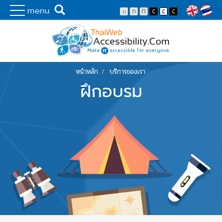
Skip to main content
พัฒนาเว็บไซต์ที่ทุกคนเข้าถึงได้ที่แรก
Search
menu
Lang
หน้าหลัก
บริการของเรา
You are here
ฝึกอบรม