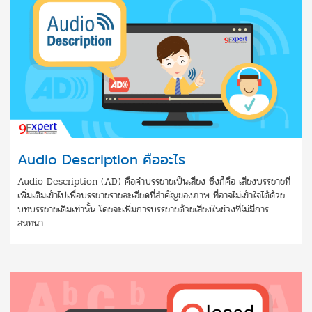
Audio Description คืออะไร
Audio Description (AD) คือคำบรรยายเป็นเสียง ซึ่งก็คือ เสียงบรรยายที่
เพิ่มเติมเข้าไปเพื่อบรรยายรายละเอียดที่สำคัญของภาพ ที่อาจไม่เข้าใจได้ด้วย
บทบรรยายเดิมเท่านั้น โดยจะเพิ่มการบรรยายด้วยเสียงในช่วงที่ไม่มีการ
สนทนา...