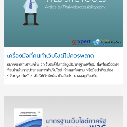
เครื่องมือที่คนทำเว็บไซต์ไม่ควรพลาด
อยากจะทราบไหมครับ ว่าเว็บไซต์ที่เรามีอยู่ได้มาตรฐานหรือไม่ มีเครื่องมืออะไร
ที่จะช่วยในการประกอบการทำเว็บไซต์ กำหนดทิศทาง หรือมีอะไรที่จะต้อง
ปรับปรุง กันบ้าง เพื่อให้เว็บไซต์เราติดอันดับ มาลองดูกันครับ