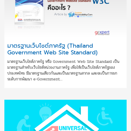
มาตรฐานเว็บไซต์ภาครัฐ (Thailand
Government Web Site Standard)
มาตรฐานเว็บไซต์ภาครัฐ หรือ Government Web Site Standard เป็น
มาตรฐานสำหรับเว็บไซต์หน่วยงานภาครัฐ เพื่อให้เป็นเว็บไซต์ภาครัฐของ
ประเทศไทย มีมาตรฐานเดียวกันและเป็นมาตรฐานสากล และจะเป็นการยก
ระดับการพัฒนา e-Government...