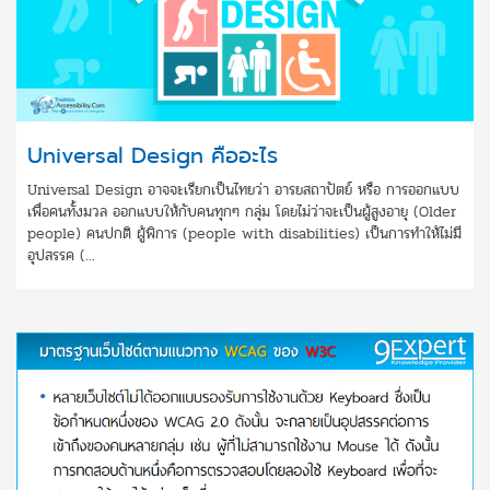
Universal Design คืออะไร
Universal Design อาจจะเรียกเป็นไทยว่า อารยสถาปัตย์ หรือ การออกแบบ
เพื่อคนทั้งมวล ออกแบบให้กับคนทุกๆ กลุ่ม โดยไม่ว่าจะเป็นผู้สูงอายุ (Older
people) คนปกติ ผู้พิการ (people with disabilities) เป็นการทำให้ไม่มี
อุปสรรค (...