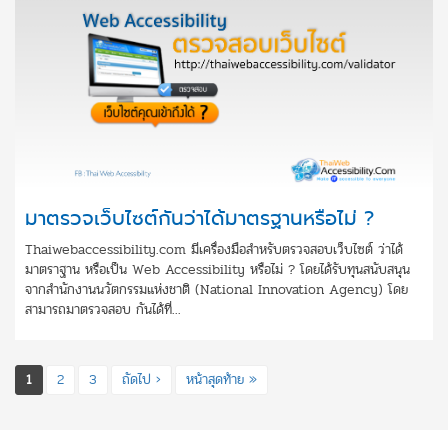
มาตรวจเว็บไซต์กันว่าได้มาตรฐานหรือไม่ ?
Thaiwebaccessibility.com มีเครื่องมือสำหรับตรวจสอบเว็บไซต์ ว่าได้
มาตราฐาน หรือเป็น Web Accessibility หรือไม่ ? โดยได้รับทุนสนับสนุน
จากสำนักงานนวัตกรรมแห่งชาติ (National Innovation Agency) โดย
สามารถมาตรวจสอบ กันได้ที่...
Pages
1
2
3
ถัดไป ›
หน้าสุดท้าย »