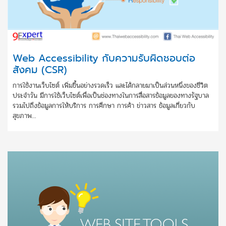
Web Accessibility กับความรับผิดชอบต่อ
สังคม (CSR)
การใช้งานเว็บไซต์ เพิ่มขึ้นอย่างรวดเร็ว และได้กลายมาเป็นส่วนหนึ่งของชีวิต
ประจำวัน มีการใช้เว็บไซต์เพื่อเป็นช่องทางในการสื่อสารข้อมูลของทางรัฐบาล
รวมไปถึงข้อมูลการให้บริการ การศึกษา การค้า ข่าวสาร ข้อมูลเกี่ยวกับ
สุขภาพ...