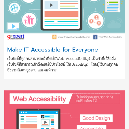
Make IT Accessible for Everyone
เว็บไซต์ที่ทุกคนสามารถเข้าถึงได้(Web Accessibility) เป็นคำที่ใช้สื่อถึง
เว็บไซต์ที่สามารถเข้าถึงและใช้ประโยชน์ ได้(Usability) โดยผู้ใช้งานทุกคน
ซึ่งรวมถึงคนสูงอายุ และคนพิการ