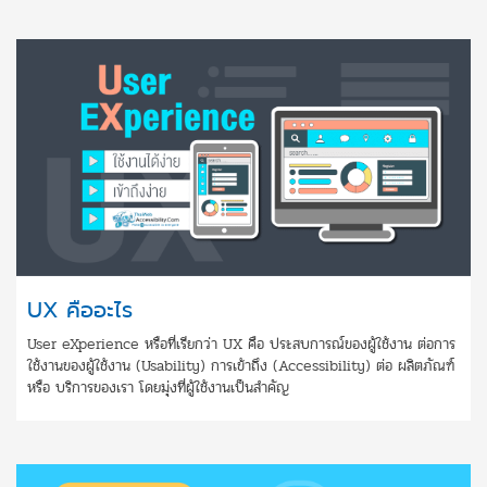
UX คืออะไร
User eXperience หรือที่เรียกว่า UX คือ ประสบการณ์ของผู้ใช้งาน ต่อการ
ใช้งานของผู้ใช้งาน (Usability) การเข้าถึง (Accessibility) ต่อ ผลิตภัณฑ์
หรือ บริการของเรา โดยมุ่งที่ผู้ใช้งานเป็นสำคัญ