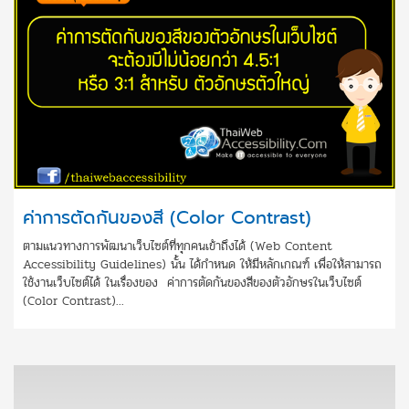
ค่าการตัดกันของสี (Color Contrast)
ตามแนวทางการพัฒนาเว็บไซต์ที่ทุกคนเข้าถึงได้ (Web Content
Accessibility Guidelines) นั้น ได้กำหนด ให้มีหลักเกณฑ์ เพื่อให้สามารถ
ใช้งานเว็บไซต์ได้ ในเรื่องของ ค่าการตัดกันของสีของตัวอักษรในเว็บไซต์
(Color Contrast)...