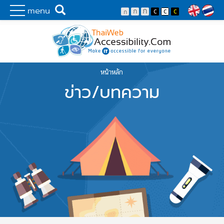
Skip to main content
พัฒนาเว็บไซต์ที่ทุกคนเข้าถึงได้ที่แรก
Search
menu
Lang
หน้าหลัก
You are here
ข่าว/บทความ