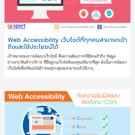
Web Accessibility เว็บไซต์ที่ทุกคนสามารถเข้า
ถึงและใช้ประโยชน์ได้
เป้าหมายของการพัฒนาเว็บไซต์ คือความต้องการให้มีคนเข้าถึง ข้อมูล
ข่าวสาร/สินค้า/บริการ ที่มีอยู่บนเว็บไซต์ของคุณได้มากที่สุด ดังนั้นการพัฒนา
เว็บไซต์เพื่อให้แน่ใจได้ว่าคนทุกกลุ่มจะสามารถเข้าใช้งาน...