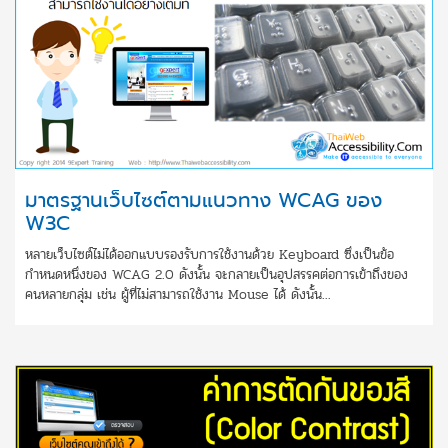
มาตรฐานเว็บไซต์ตามแนวทาง WCAG ของ
W3C
หลายเว็บไซต์ไม่ได้ออกแบบรองรับการใช้งานด้วย Keyboard ซึ่งเป็นข้อ
กำหนดหนึ่งของ WCAG 2.0 ดังนั้น จะกลายเป็นอุปสรรคต่อการเข้าถึงของ
คนหลายกลุ่ม เช่น ผู้ที่ไม่สามารถใช้งาน Mouse ได้ ดังนั้น...