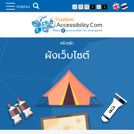
Skip to main content
พัฒนาเว็บไซต์ที่ทุกคนเข้าถึงได้ที่แรก
Search
menu
Lang
หน้าหลัก
You are here
ผังเว็บไซต์