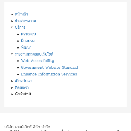
หน้าหลัก
ข่าว/บทความ
บริการ
ตรวจสอบ
ฝึกอบรม
พัฒนา
รายงานตรวจสอบเว็บไซต์
Web Accessibility
Government Website Standard
Enhance Information Services
เกี่ยวกับเรา
ติดต่อเรา
ผังเว็บไซต์
บริษัท นายน์เอ็กซ์เพิร์ท จำกัด