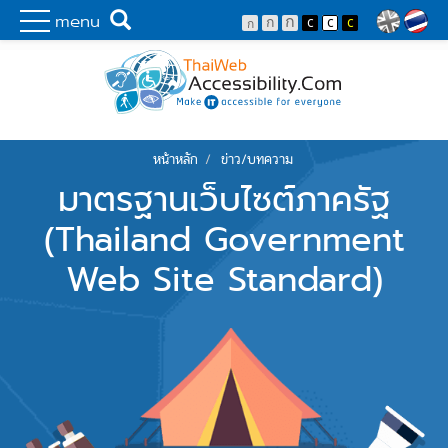
Skip to main content
พัฒนาเว็บไซต์ที่ทุกคนเข้าถึงได้ที่แรก
Search
menu
Lang
หน้าหลัก
ข่าว/บทความ
You are here
มาตรฐานเว็บไซต์ภาครัฐ
(Thailand Government
Web Site Standard)