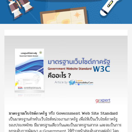
มาตรฐานเว็บไซต์ภาครัฐ
หรือ
Government Web Site Standard
เป็นมาตรฐานสำหรับเว็บไซต์หน่วยงานภาครัฐ เพื่อให้เป็นเว็บไซต์ภาครัฐ
ของประเทศไทย มีมาตรฐานเดียวกันและเป็นมาตรฐานสากล และจะเป็นการ
ยกระดับการพัฒนา e-Government ให้ก้าวหน้าสู่ระดับสากลต่อไป โดย